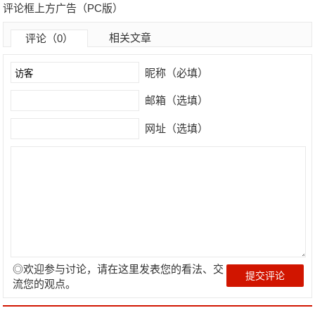
评论框上方广告（PC版）
相关文章
评论（0）
昵称（必填）
邮箱（选填）
网址（选填）
◎欢迎参与讨论，请在这里发表您的看法、交
流您的观点。