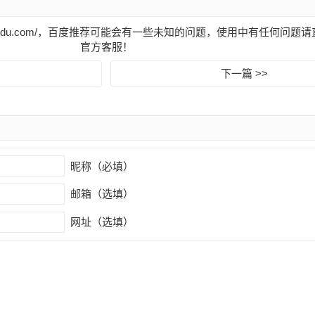
jian.baidu.com/，百度推荐可能会有一些未知的问题，使用中有任何问
官方客服！
下一篇 >>
昵称（必填）
邮箱（选填）
网址（选填）