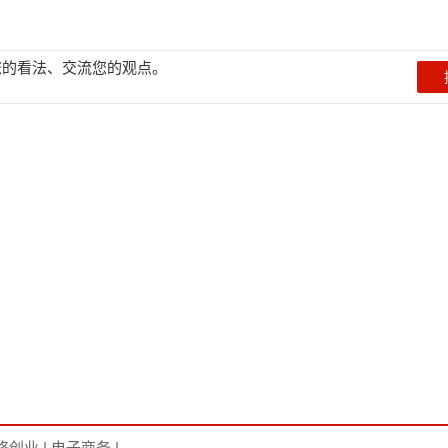
您的看法、交流您的观点。
络创业
|
电子商务
|