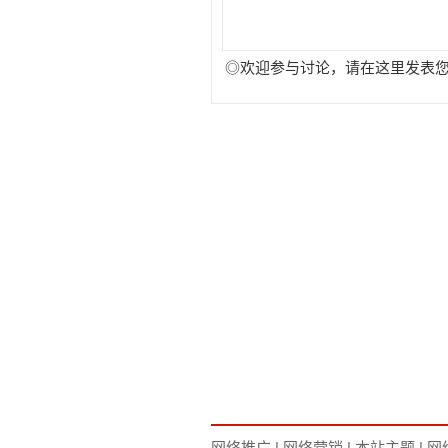
◎欢迎参与讨论，请在这里发表
网络推广
|
网络营销
|
本站主题
|
网