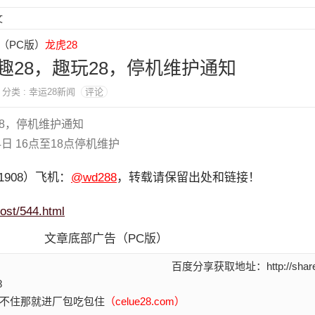
文
（PC版）
龙虎28
乐趣28，趣玩28，停机维护通知
4 分类 : 幸运28新闻
评论
28，停机维护通知
日 16点至18点停机维护
51908）飞机：
@wd288
，转载请保留出处和链接！
post/544.html
文章底部广告（PC版）
百度分享获取地址：http://share.
8
不住那就进厂包吃包住
（celue28.com）