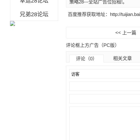
幸运28论坛
策略28---全站广告位招租!。
兄弟28论坛
百度推荐获取地址：http://tui
<< 上一篇
评论框上方广告（PC版）
相关文章
评论（0）