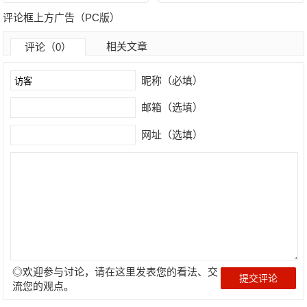
评论框上方广告（PC版）
相关文章
评论（0）
昵称（必填）
邮箱（选填）
网址（选填）
◎欢迎参与讨论，请在这里发表您的看法、交
流您的观点。