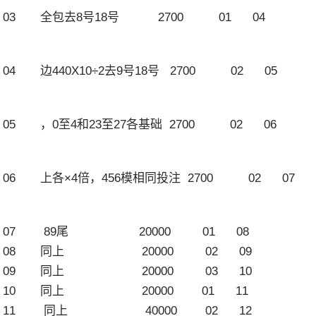
03 全包去8号18号 2700 01 04
04 边440X10÷2去9号18号 2700 02 05
05 ，0至4和23至27各基础 2700 02 06
06 上各×4倍，456模相同投注 2700 02 07
07 89尾 20000 01 08
08 同上 20000 02 09
09 同上 20000 03 10
10 同上 20000 01 11
11 同上 40000 02 12