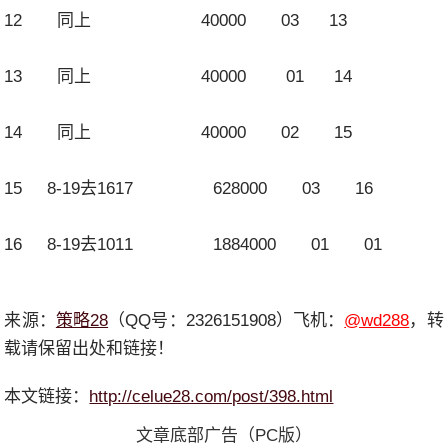
12 同上 40000 03 13
13 同上 40000 01 14
14 同上 40000 02 15
15 8-19去1617 628000 03 16
16 8-19去1011 1884000 01 01
来源：
策略28
（QQ号：2326151908）飞机：
@wd288
，转
载请保留出处和链接！
本文链接：
http://celue28.com/post/398.html
文章底部广告（PC版）