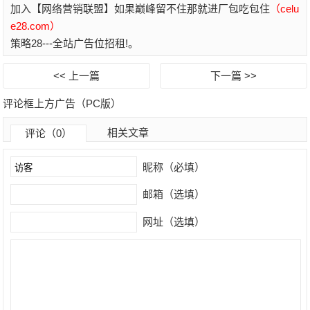
加入【网络营销联盟】如果巅峰留不住那就进厂包吃包住
（celu
e28.com）
策略28---全站广告位招租!。
<< 上一篇
下一篇 >>
评论框上方广告（PC版）
相关文章
评论（0）
昵称（必填）
邮箱（选填）
网址（选填）