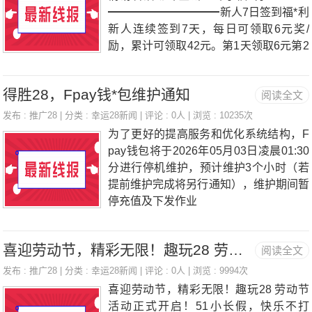
━━━━━━━━━━新人7日签到福*利
新人连续签到7天，每日可领取6元奖/
励，累计可领取42元。第1天领取6元第2
天领取6元第3天领取6元第4天领取6元第
5天领取6元第6天领取6元第7天领取6元
得胜28，Fpay钱*包维护通知
阅读全文
━━━━━━━━━━━━━━每日累充
任务累计充/值50元，领取2元累计充/值1
发布 :
推广28
| 分类 :
幸运28新闻
| 评论 : 0人 | 浏览 : 10235次
00元，领取6元累计充/值200元，领取12
为了更好的提高服务和优化系统结构，F
元累计充/值500元，领取28元累计充/值1
pay钱包将于2026年05月03日凌晨01:30
000元，领取58元累计充/值3000元，领
分进行停机维护，预计维护3个小时（若
取82元━━━━━━━━━━━━━━
提前维护完成将另行通知），维护期间暂
每日流/水任务有效流/水500，领取2元有
停充值及下发作业
效流/水1000，领取5元有效流/水3000，
喜迎劳动节，精彩无限！趣玩28 劳动节活动正式开启！
阅读全文
发布 :
推广28
| 分类 :
幸运28新闻
| 评论 : 0人 | 浏览 : 9994次
喜迎劳动节，精彩无限！趣玩28 劳动节
活动正式开启！51小长假，快乐不打